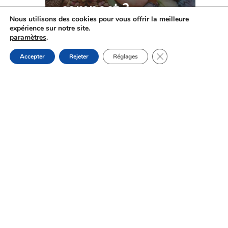
compost ?
Nous utilisons des cookies pour vous offrir la meilleure
expérience sur notre site.
paramètres
.
Fermer la bannière d
Accepter
Rejeter
Réglages