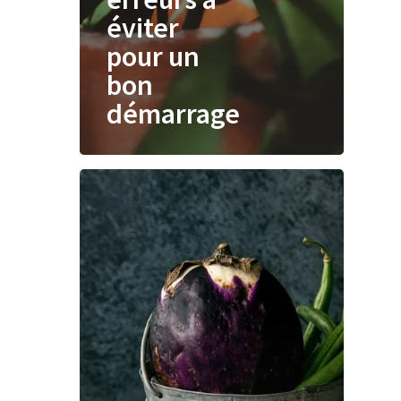
éviter
pour un
bon
démarrage