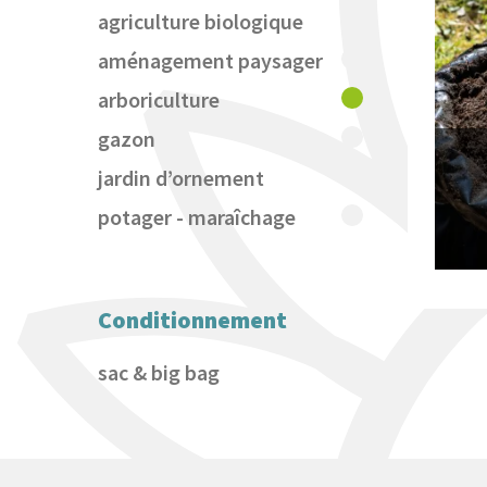
agriculture biologique
aménagement paysager
arboriculture
gazon
jardin d’ornement
potager - maraîchage
Conditionnement
sac & big bag